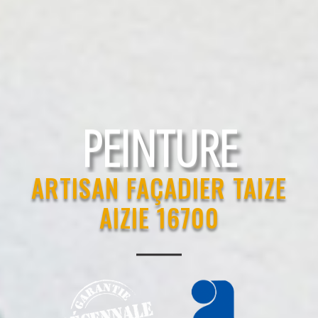
RAVALEMENT
ARTISAN FAÇADIER TAIZE
AIZIE 16700