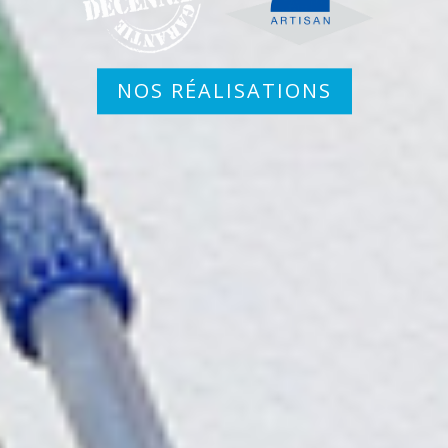
NOS RÉALISATIONS