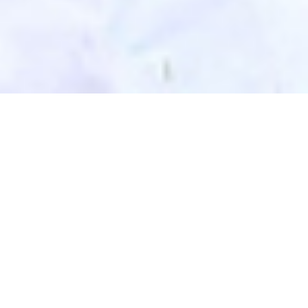
DEVIS GRATUIT