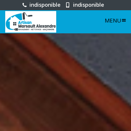
indisponible
indisponible
MENU