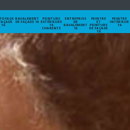
TOYAGE
RAVALEMENT
PEINTURE
ENTREPRISE
PEINTRE
PEINTRE
FAÇADE
DE FAÇADE 16
EXTÉRIEURE
DE
ET
INTÉRIEUR
16
16
RAVALEMENT
PEINTURE
16
CHARENTE
16
DE FAÇADE
16