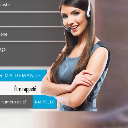
Être rappelé