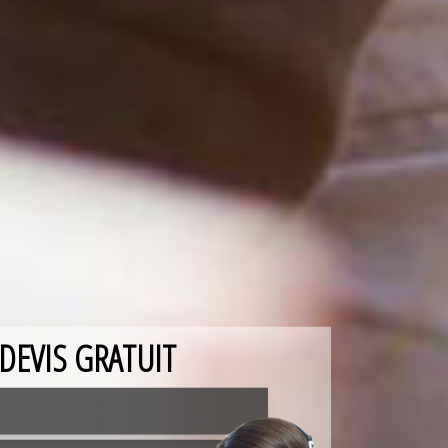
DEVIS GRATUIT