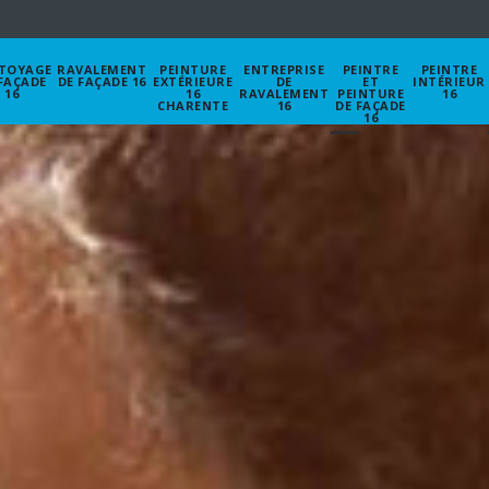
TOYAGE
RAVALEMENT
PEINTURE
ENTREPRISE
PEINTRE
PEINTRE
FAÇADE
DE FAÇADE 16
EXTÉRIEURE
DE
ET
INTÉRIEUR
16
16
RAVALEMENT
PEINTURE
16
CHARENTE
16
DE FAÇADE
16