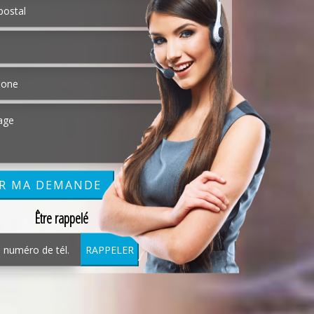
Être rappelé