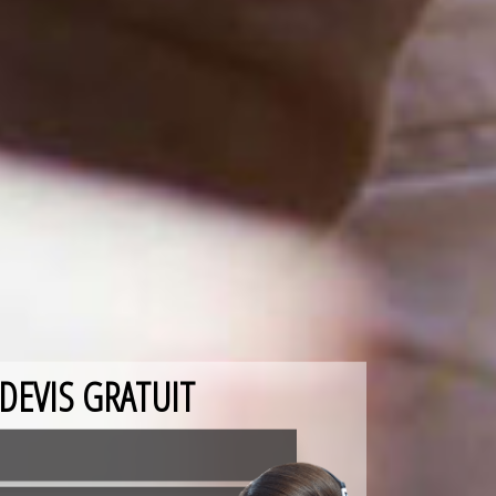
DEVIS GRATUIT