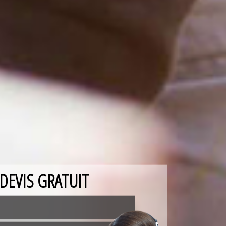
DEVIS GRATUIT