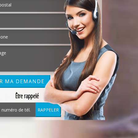
Être rappelé