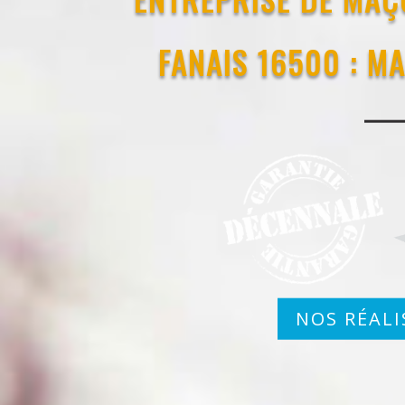
FANAIS 16500 : 
NOS RÉALI