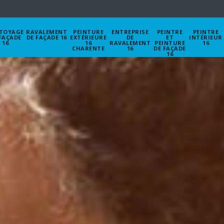
TOYAGE
RAVALEMENT
PEINTURE
ENTREPRISE
PEINTRE
PEINTRE
FAÇADE
DE FAÇADE 16
EXTÉRIEURE
DE
ET
INTÉRIEUR
16
16
RAVALEMENT
PEINTURE
16
CHARENTE
16
DE FAÇADE
16