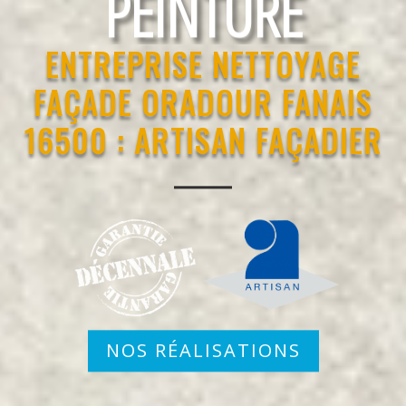
RAVALEMENT
ENTREPRISE NETTOYAGE
FAÇADE ORADOUR FANAIS
16500 : ARTISAN FAÇADIER
NOS RÉALISATIONS