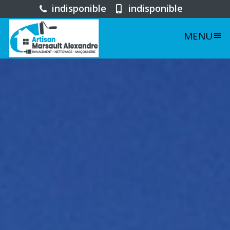
indisponible
indisponible
MENU