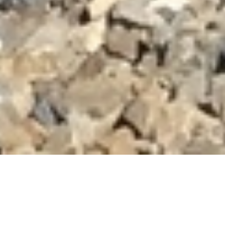
DEVIS GRATUIT