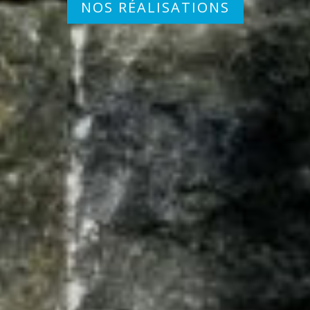
NOS RÉALISATIONS