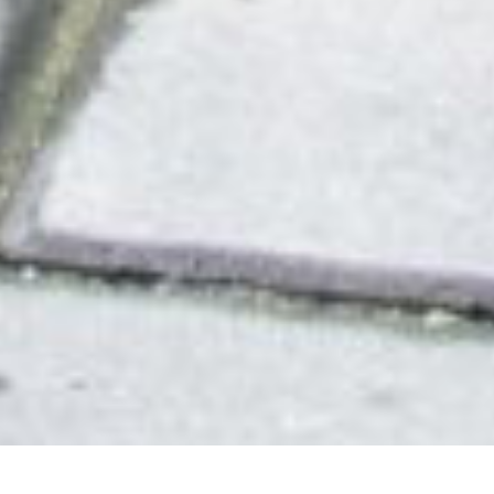
DEVIS GRATUIT