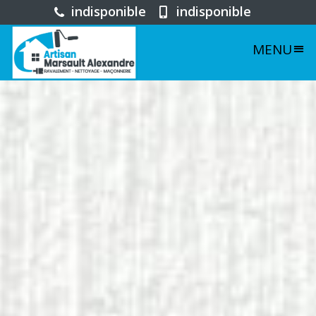
indisponible
indisponible
MENU