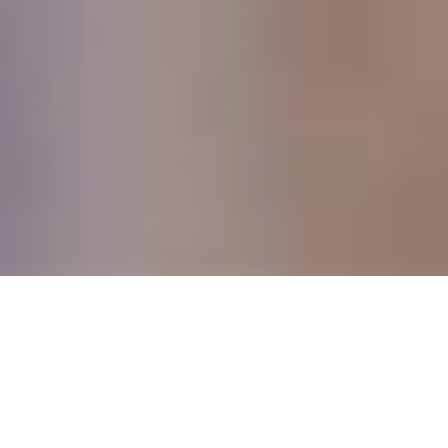
DEVIS GRATUIT