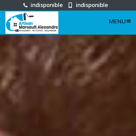
indisponible
indisponible
MENU