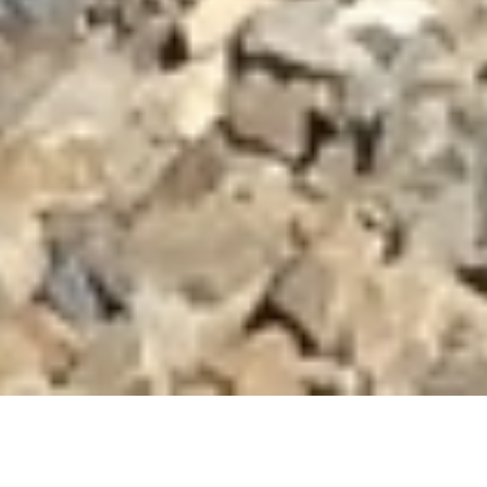
DEVIS GRATUIT