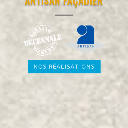
NOS RÉALISATIONS