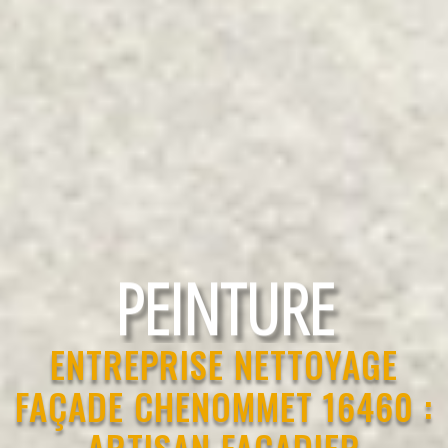
RAVALEMENT
ENTREPRISE NETTOYAGE
FAÇADE CHENOMMET 16460 :
ARTISAN FAÇADIER