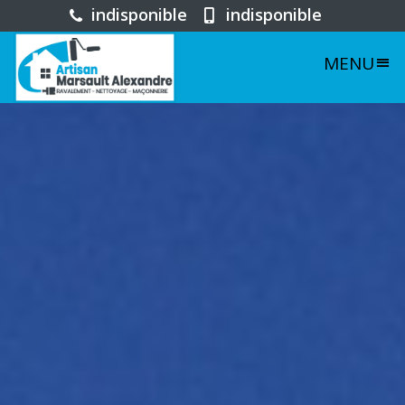
indisponible
indisponible
MENU