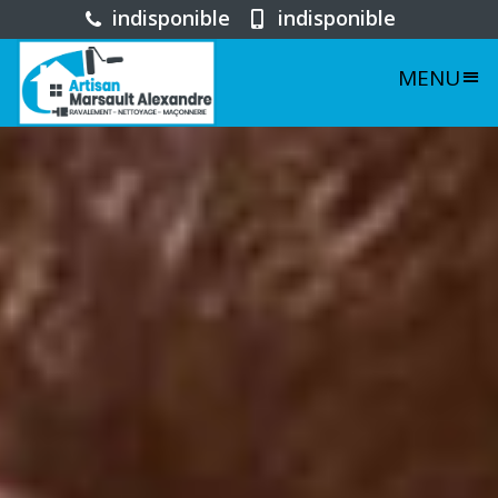
indisponible
indisponible
MENU