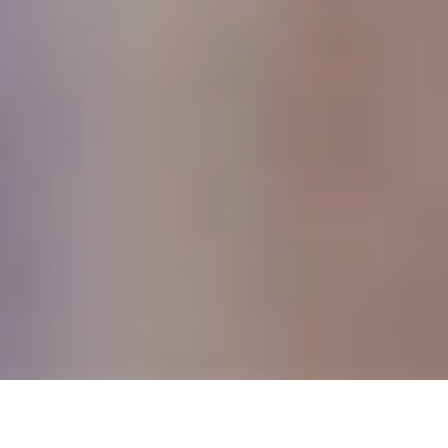
DEVIS GRATUIT