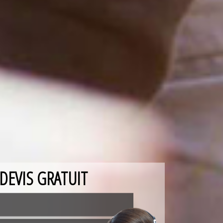
DEVIS GRATUIT