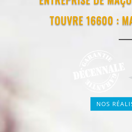
TOUVRE 16600 : 
NOS RÉALI