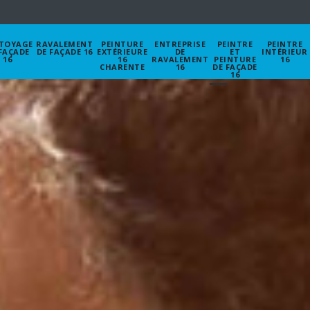
TOYAGE
RAVALEMENT
PEINTURE
ENTREPRISE
PEINTRE
PEINTRE
FAÇADE
DE FAÇADE 16
EXTÉRIEURE
DE
ET
INTÉRIEUR
16
16
RAVALEMENT
PEINTURE
16
CHARENTE
16
DE FAÇADE
16