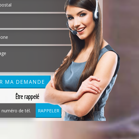
Être rappelé