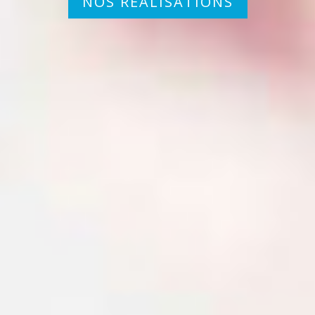
NOS RÉALISATIONS