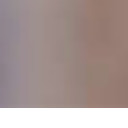
DEVIS GRATUIT