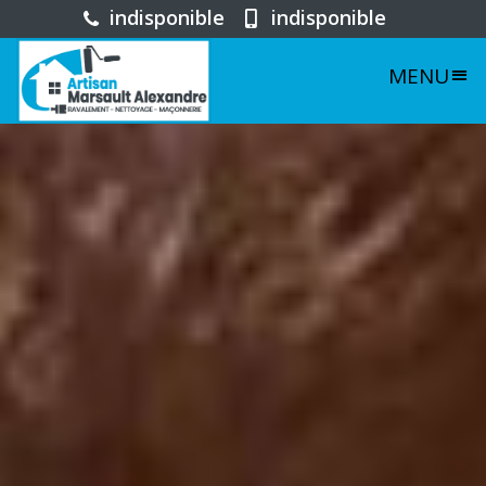
indisponible
indisponible
MENU