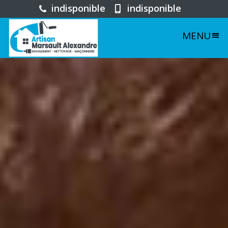
indisponible
indisponible
MENU