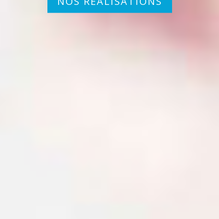
NOS RÉALISATIONS