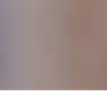
DEVIS GRATUIT