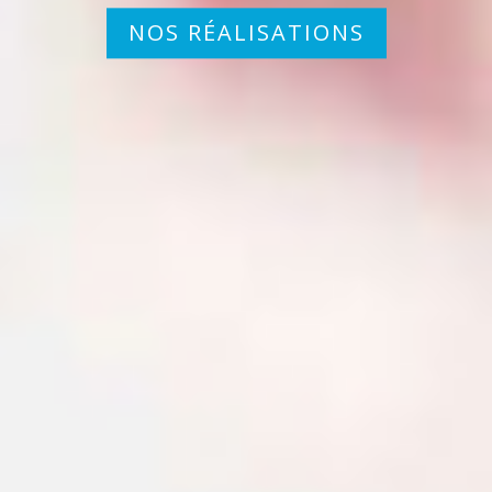
NOS RÉALISATIONS