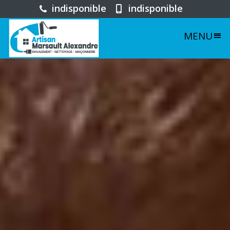
indisponible
indisponible
MENU