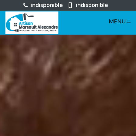
indisponible
indisponible
MENU