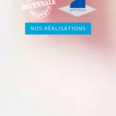
NOS RÉALISATIONS