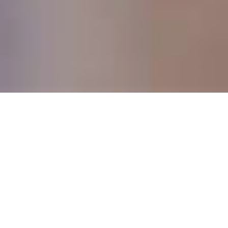
DEVIS GRATUIT