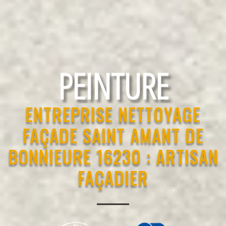
RAVALEMENT
ENTREPRISE NETTOYAGE
FAÇADE SAINT AMANT DE
BONNIEURE 16230 : ARTISAN
FAÇADIER