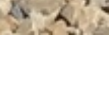
DEVIS GRATUIT