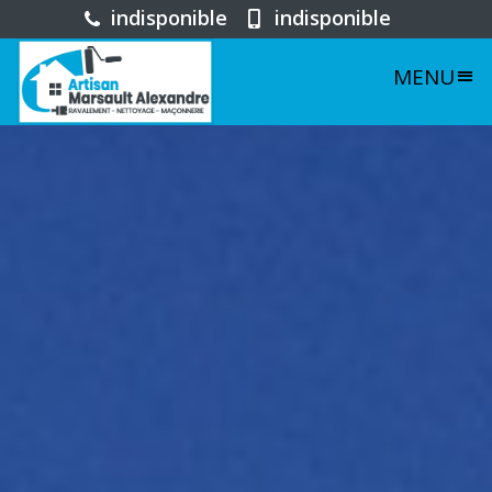
indisponible
indisponible
MENU