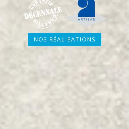
NOS RÉALISATIONS