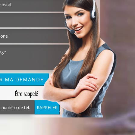
Être rappelé