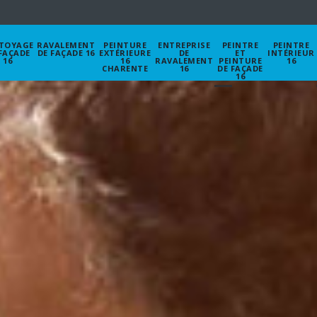
TOYAGE
RAVALEMENT
PEINTURE
ENTREPRISE
PEINTRE
PEINTRE
FAÇADE
DE FAÇADE 16
EXTÉRIEURE
DE
ET
INTÉRIEUR
16
16
RAVALEMENT
PEINTURE
16
CHARENTE
16
DE FAÇADE
16