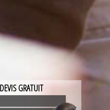
DEVIS GRATUIT