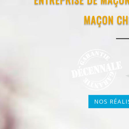
MAÇON CH
NOS RÉALI