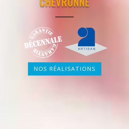
CHEVRONNÉ
NOS RÉALISATIONS