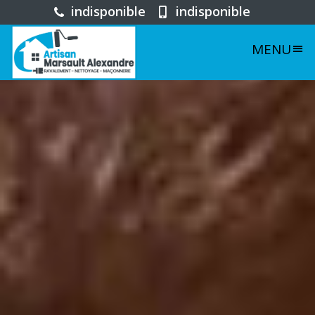
indisponible
indisponible
MENU