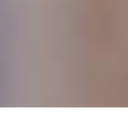
DEVIS GRATUIT