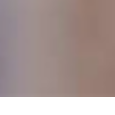
DEVIS GRATUIT