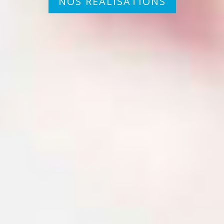
NOS RÉALISATIONS