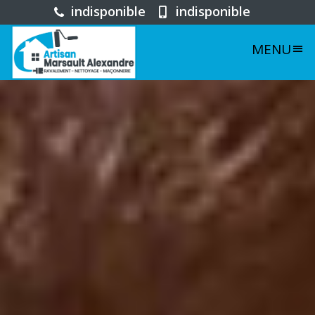
indisponible
indisponible
MENU