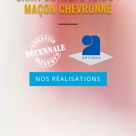
MAÇON CHEVRONNÉ
NOS RÉALISATIONS