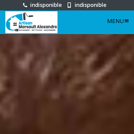
indisponible
indisponible
MENU