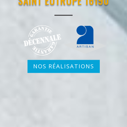
SAINT EUTROPE 16190
NOS RÉALISATIONS