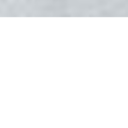
DEVIS GRATUIT