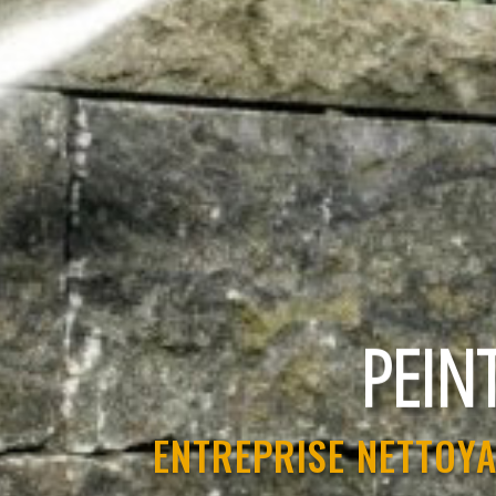
RAVAL
ENTREPRISE NETTOYA