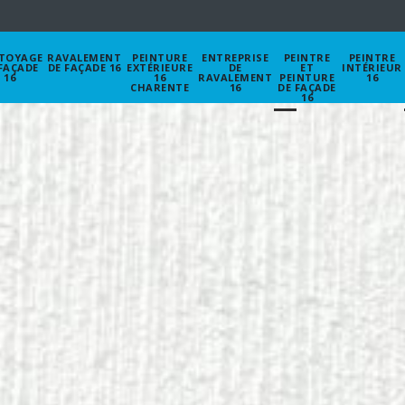
TOYAGE
RAVALEMENT
PEINTURE
ENTREPRISE
PEINTRE
PEINTRE
FAÇADE
DE FAÇADE 16
EXTÉRIEURE
DE
ET
INTÉRIEUR
16
16
RAVALEMENT
PEINTURE
16
CHARENTE
16
DE FAÇADE
16