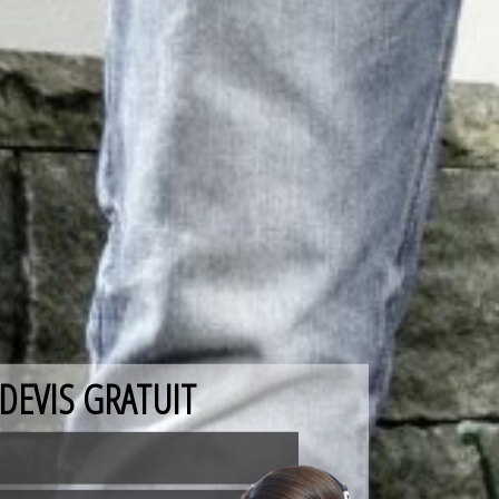
DEVIS GRATUIT