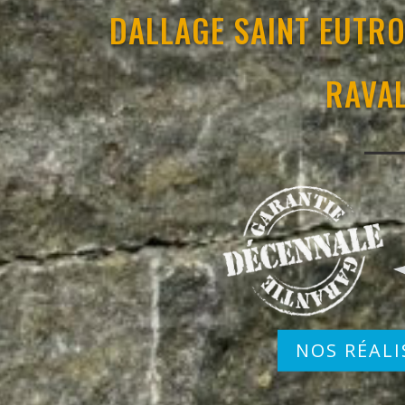
DALLAGE SAINT EUTRO
RAVA
NOS RÉALI