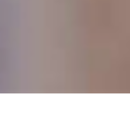
DEVIS GRATUIT