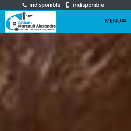
indisponible
indisponible
MENU