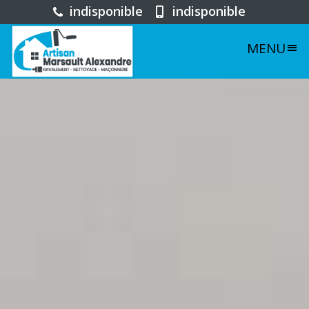
indisponible
indisponible
MENU