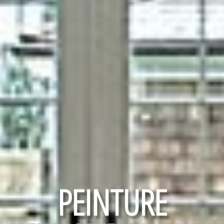
RAVALEMENT