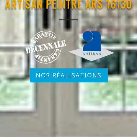
ARTISAN PEINTRE ARS 16130
NOS RÉALISATIONS