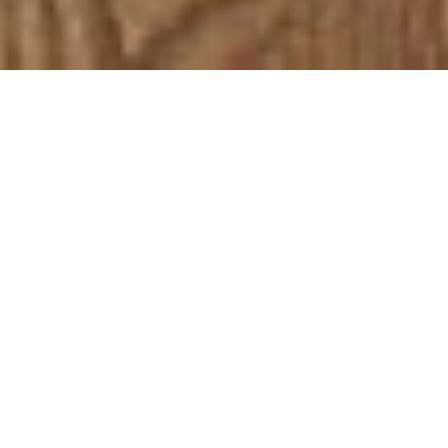
DEVIS GRATUIT