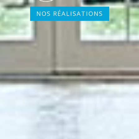
NOS RÉALISATIONS