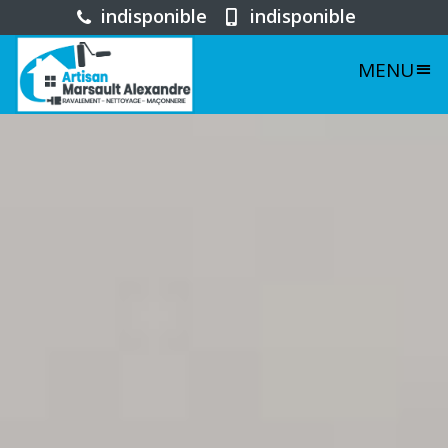
indisponible
indisponible
MENU