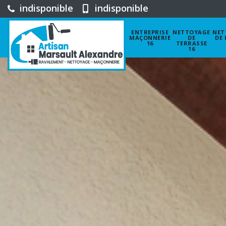
indisponible
indisponible
ENTREPRISE
NETTOYAGE
NET
MAÇONNERIE
DE
DE 
16
TERRASSE
16