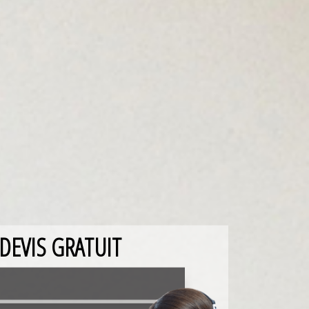
DEVIS GRATUIT