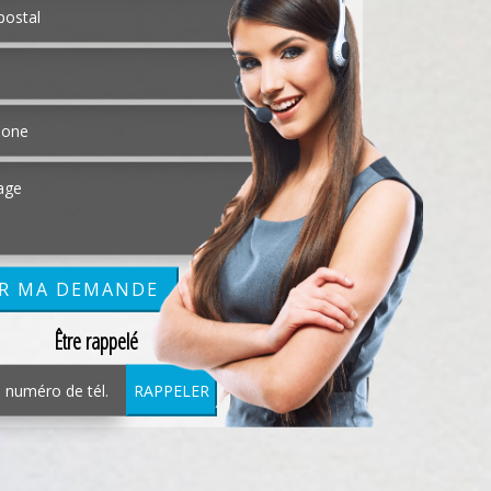
Être rappelé