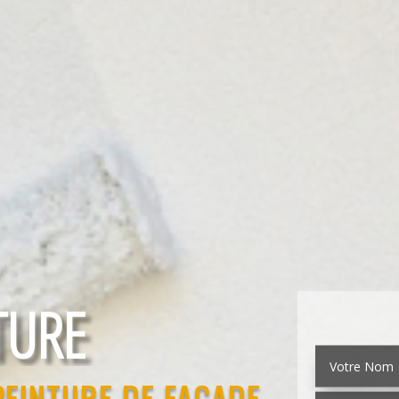
EMENT
PEINTURE DE FAÇADE