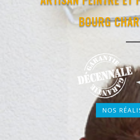
BOURG CHAR
NOS RÉALI