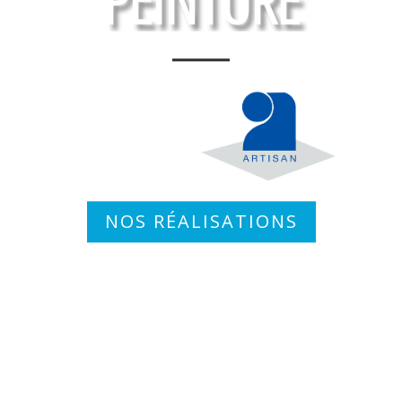
PEINTURE
NOS RÉALISATIONS