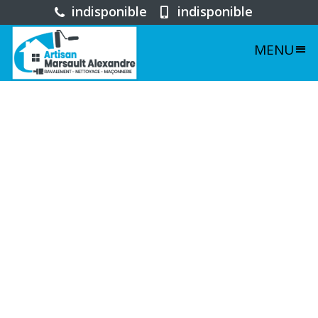
indisponible
indisponible
MENU