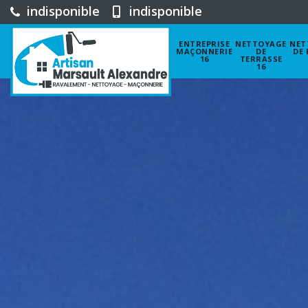
indisponible
indisponible
ENTREPRISE
NETTOYAGE
NET
MAÇONNERIE
DE
DE 
16
TERRASSE
16