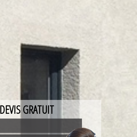
DEVIS GRATUIT