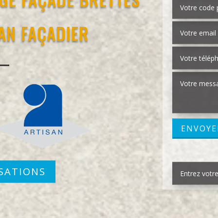
SAN FAÇADIER
SATIONS