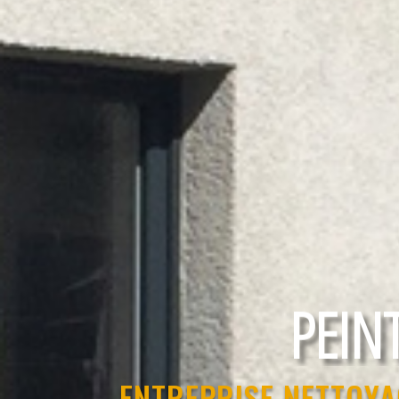
RAVAL
ENTREPRISE NETTOYA