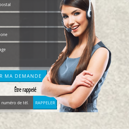
Être rappelé