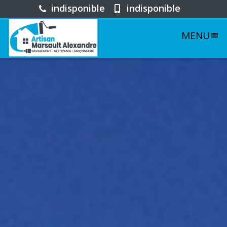
indisponible
indisponible
MENU