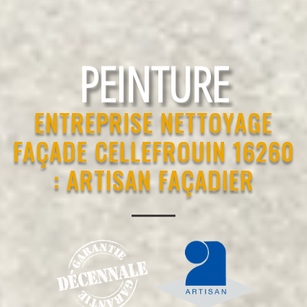
RAVALEMENT
ENTREPRISE NETTOYAGE
FAÇADE CELLEFROUIN 16260
: ARTISAN FAÇADIER