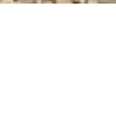
DEVIS GRATUIT