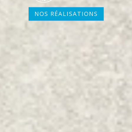
NOS RÉALISATIONS