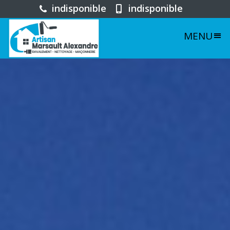
indisponible
indisponible
MENU