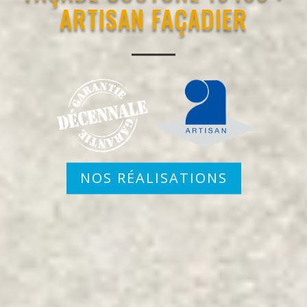
ARTISAN FAÇADIER
NOS RÉALISATIONS