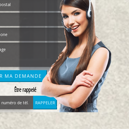
Être rappelé