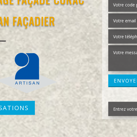
SAN FAÇADIER
SATIONS