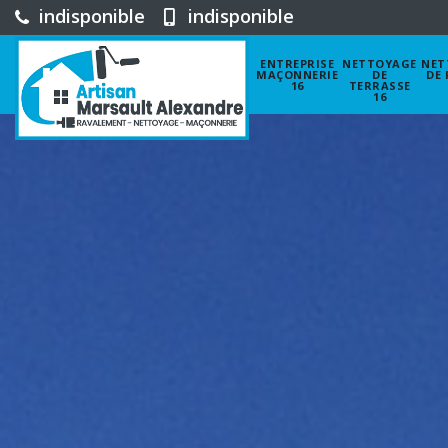
indisponible
indisponible
ENTREPRISE
NETTOYAGE
NET
MAÇONNERIE
DE
DE 
16
TERRASSE
16