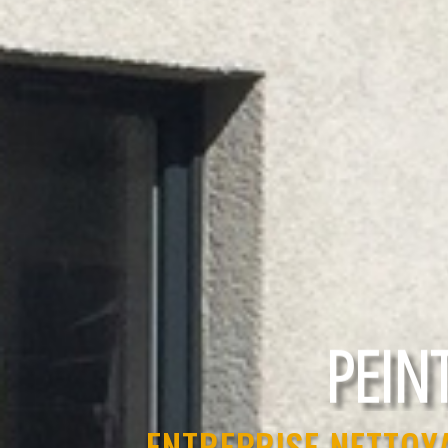
RAVAL
ENTREPRISE NETTOY