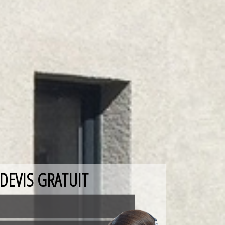
DEVIS GRATUIT