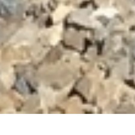
DEVIS GRATUIT