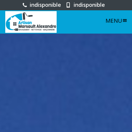
indisponible
indisponible
MENU