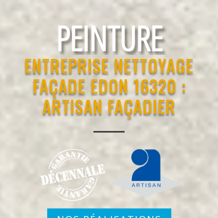
RAVALEMENT
ENTREPRISE NETTOYAGE
FAÇADE EDON 16320 :
ARTISAN FAÇADIER