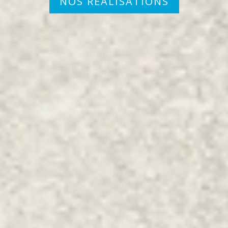
NOS RÉALISATIONS