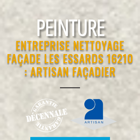
RAVALEMENT
ENTREPRISE NETTOYAGE
FAÇADE LES ESSARDS 16210
: ARTISAN FAÇADIER