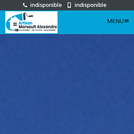
indisponible
indisponible
MENU