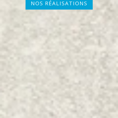
NOS RÉALISATIONS