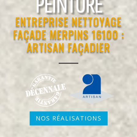
RAVALEMENT
ENTREPRISE NETTOYAGE
FAÇADE MERPINS 16100 :
ARTISAN FAÇADIER
NOS RÉALISATIONS