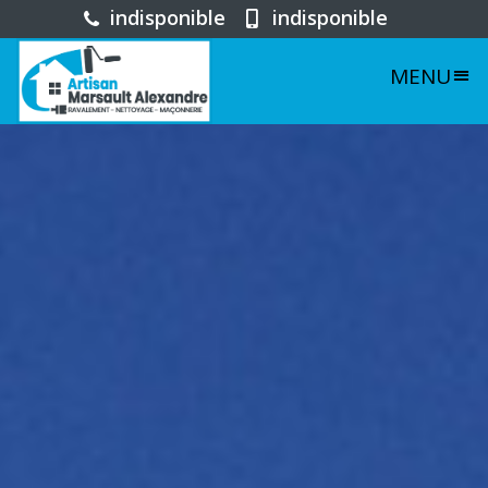
indisponible
indisponible
MENU