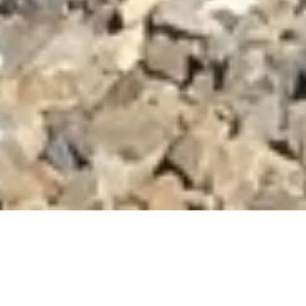
DEVIS GRATUIT