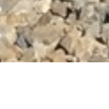
DEVIS GRATUIT