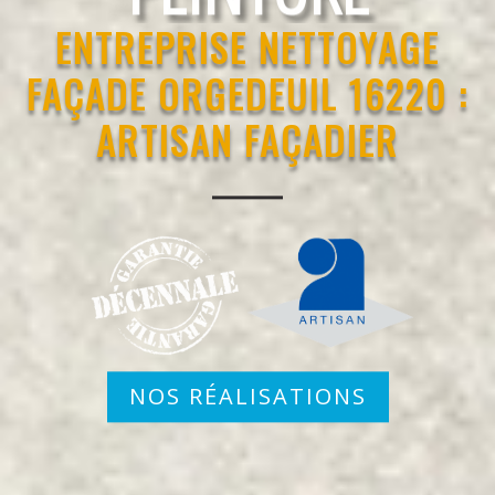
ENTREPRISE NETTOYAGE
FAÇADE ORGEDEUIL 16220 :
ARTISAN FAÇADIER
NOS RÉALISATIONS