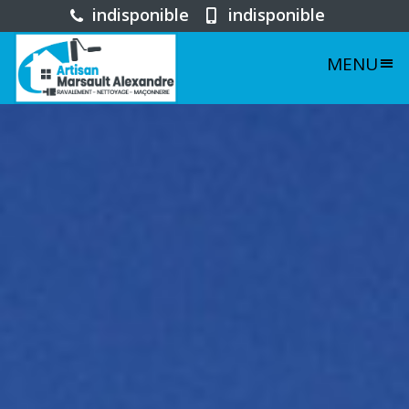
indisponible
indisponible
MENU