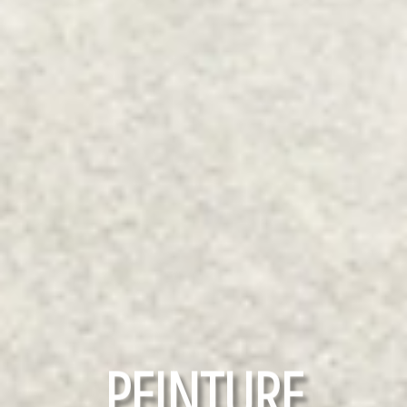
RAVALEMENT