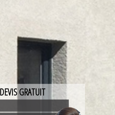
DEVIS GRATUIT