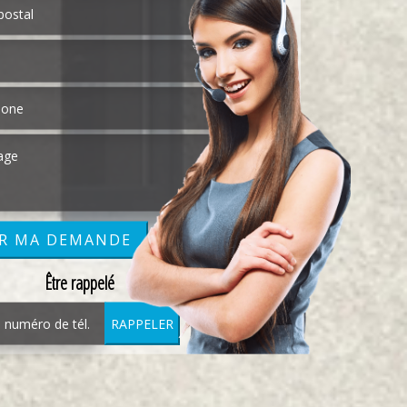
Être rappelé