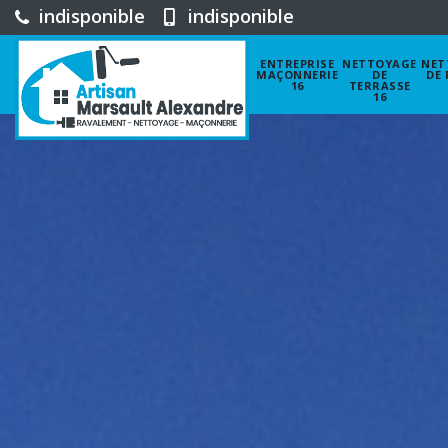
indisponible
indisponible
ENTREPRISE
NETTOYAGE
NET
MAÇONNERIE
DE
DE 
16
TERRASSE
16