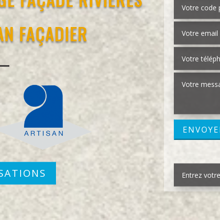
SAN FAÇADIER
SATIONS