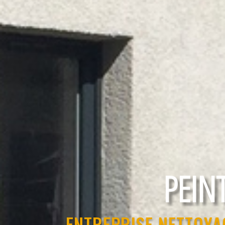
RAVAL
ENTREPRISE NETTOYA