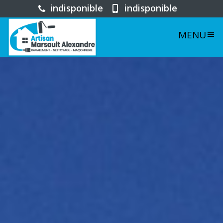
indisponible
indisponible
MENU