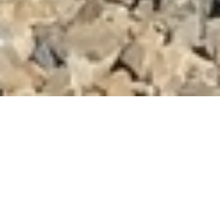
DEVIS GRATUIT