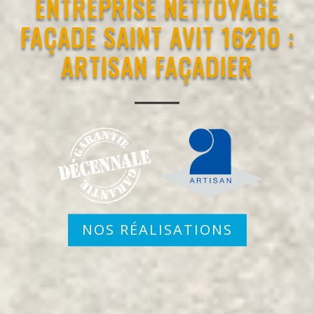
ENTREPRISE NETTOYAGE
FAÇADE SAINT AVIT 16210 :
ARTISAN FAÇADIER
NOS RÉALISATIONS