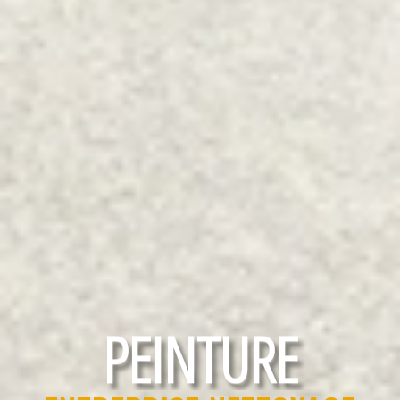
RAVALEMENT