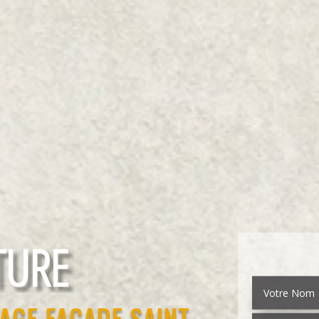
EMENT
AGE FAÇADE SAINT