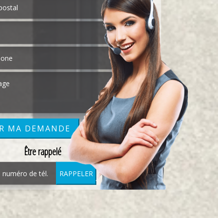
Être rappelé