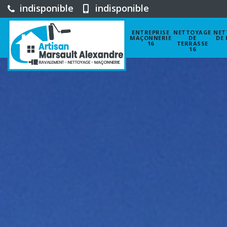
indisponible
indisponible
ENTREPRISE
NETTOYAGE
NET
MAÇONNERIE
DE
DE 
16
TERRASSE
16