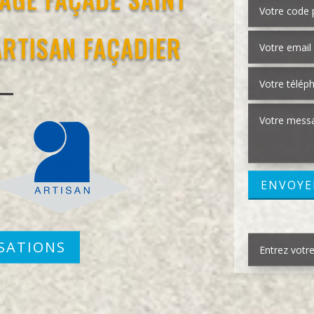
ARTISAN FAÇADIER
SATIONS