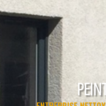
RAVAL
ENTREPRISE NETTOY