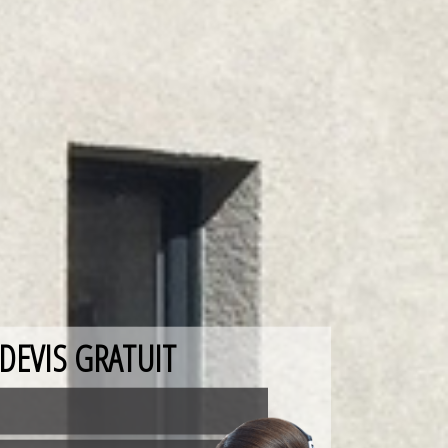
DEVIS GRATUIT