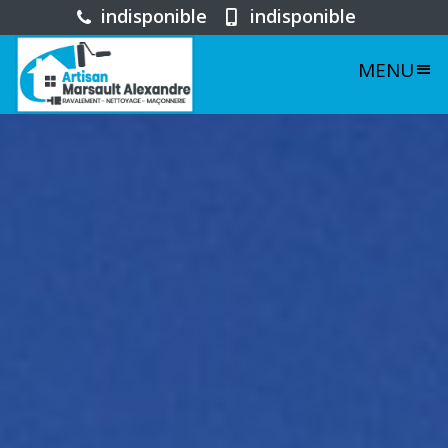
indisponible
indisponible
MENU