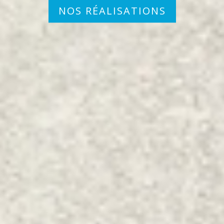
NOS RÉALISATIONS