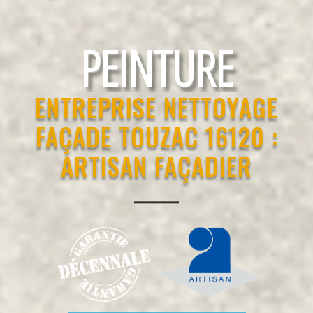
RAVALEMENT
ENTREPRISE NETTOYAGE
FAÇADE TOUZAC 16120 :
ARTISAN FAÇADIER