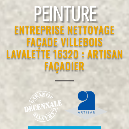
RAVALEMENT
ENTREPRISE NETTOYAGE
FAÇADE VILLEBOIS
LAVALETTE 16320 : ARTISAN
FAÇADIER