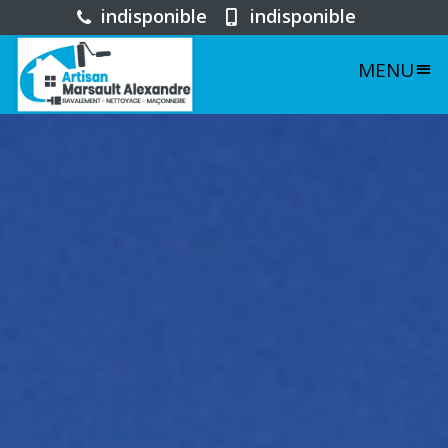
indisponible
indisponible
MENU