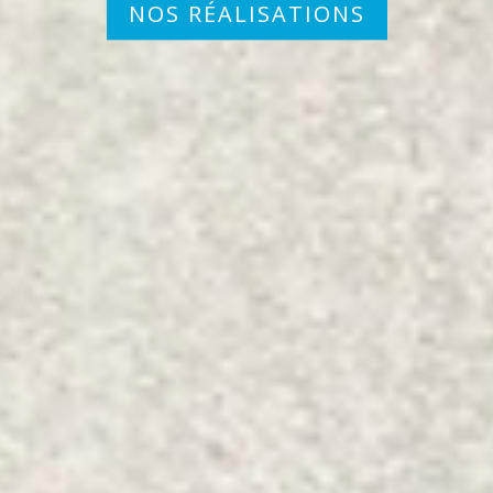
NOS RÉALISATIONS