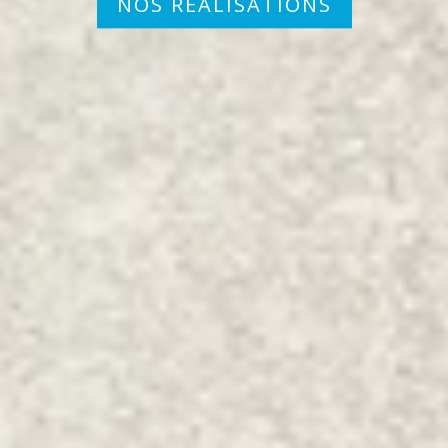
NOS RÉALISATIONS