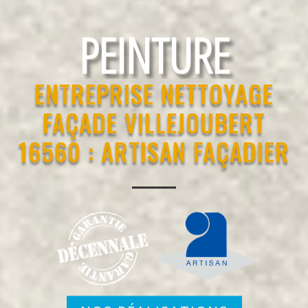
RAVALEMENT
ENTREPRISE NETTOYAGE
FAÇADE VILLEJOUBERT
16560 : ARTISAN FAÇADIER