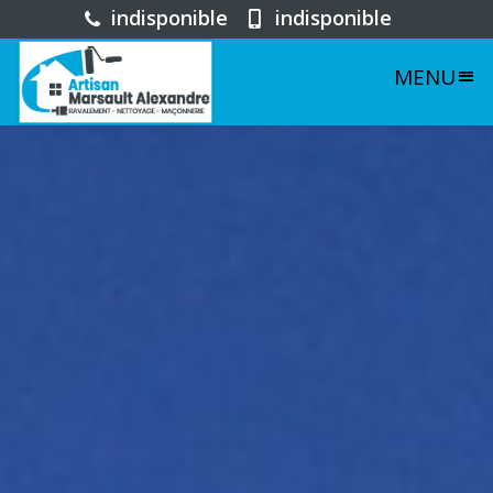
indisponible
indisponible
MENU