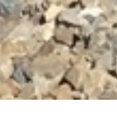
DEVIS GRATUIT