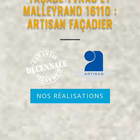
MALLEYRAND 16110 :
ARTISAN FAÇADIER
NOS RÉALISATIONS