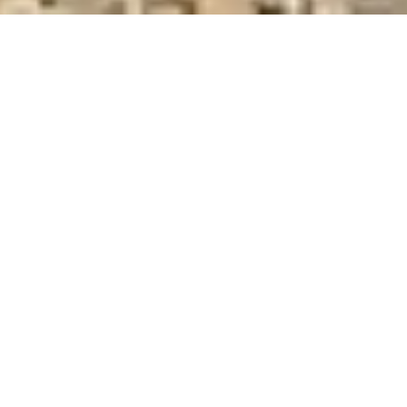
DEVIS GRATUIT