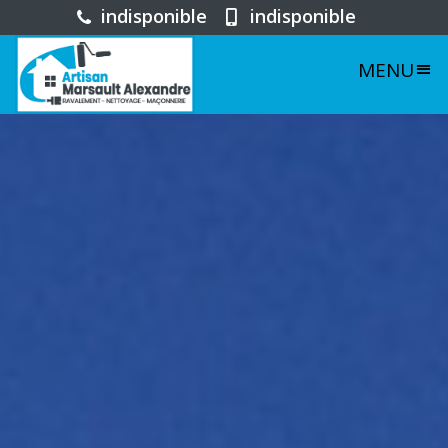
indisponible
indisponible
MENU