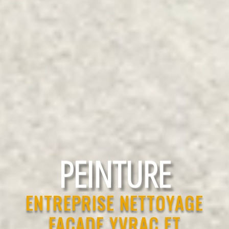
RAVALEMENT
ENTREPRISE NETTOYAGE
FAÇADE YVRAC ET