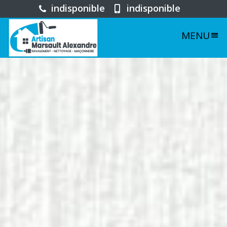
indisponible
indisponible
MENU