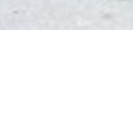
DEVIS GRATUIT