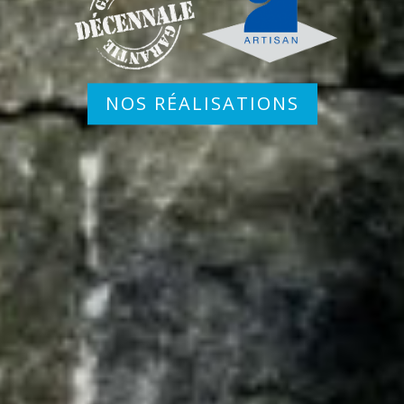
NOS RÉALISATIONS