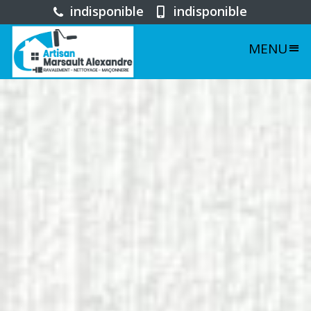
indisponible
indisponible
MENU