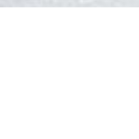
DEVIS GRATUIT