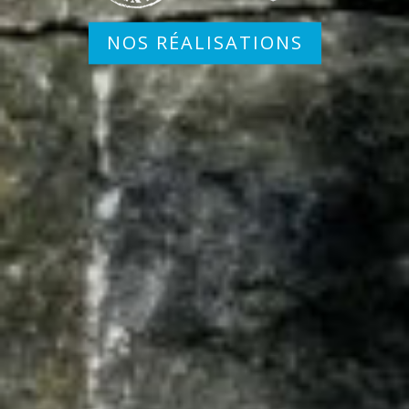
NOS RÉALISATIONS