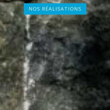
NOS RÉALISATIONS