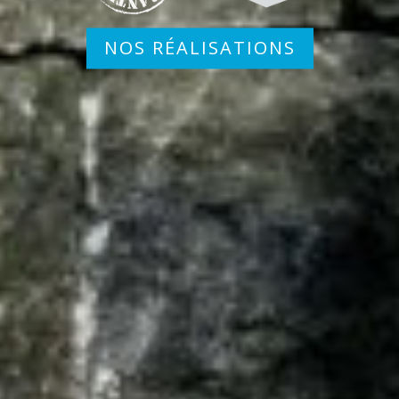
NOS RÉALISATIONS