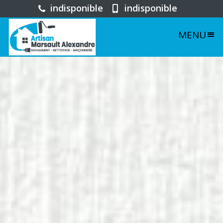
indisponible
indisponible
MENU