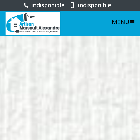
indisponible
indisponible
MENU