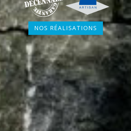
NOS RÉALISATIONS