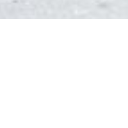
DEVIS GRATUIT