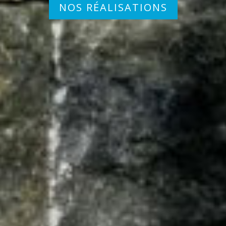
NOS RÉALISATIONS