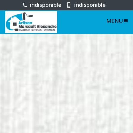
indisponible
indisponible
MENU