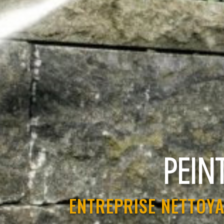
RAVAL
ENTREPRISE NETTOYA