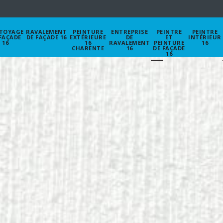
TOYAGE
RAVALEMENT
PEINTURE
ENTREPRISE
PEINTRE
PEINTRE
FAÇADE
DE FAÇADE 16
EXTÉRIEURE
DE
ET
INTÉRIEUR
16
16
RAVALEMENT
PEINTURE
16
CHARENTE
16
DE FAÇADE
16