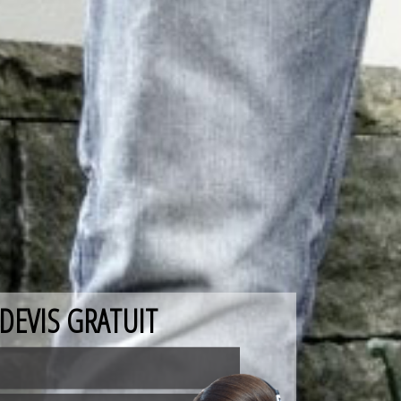
DEVIS GRATUIT