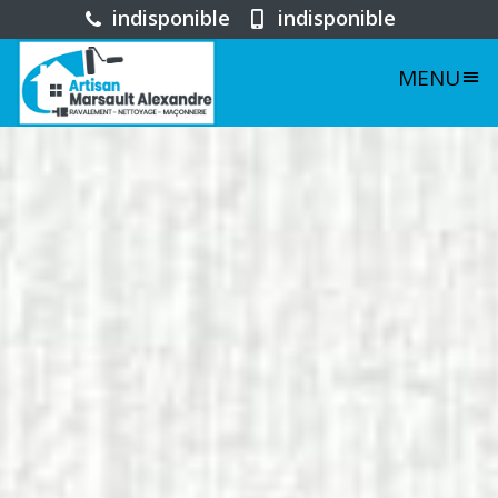
indisponible
indisponible
MENU