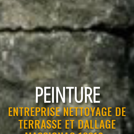
RAVALEMENT
ENTREPRISE NETTOYAGE DE
TERRASSE ET DALLAGE