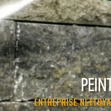
RAVAL
ENTREPRISE NETTOYA