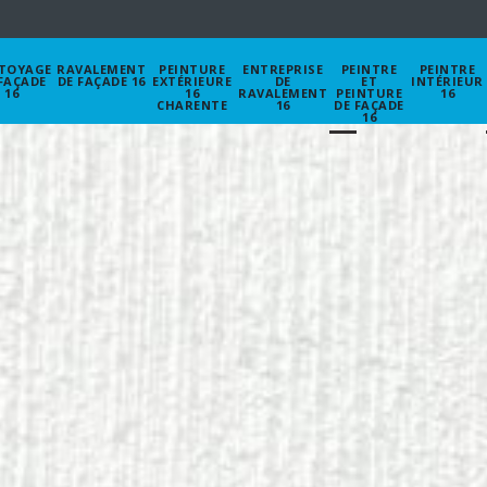
TOYAGE
RAVALEMENT
PEINTURE
ENTREPRISE
PEINTRE
PEINTRE
FAÇADE
DE FAÇADE 16
EXTÉRIEURE
DE
ET
INTÉRIEUR
16
16
RAVALEMENT
PEINTURE
16
CHARENTE
16
DE FAÇADE
16