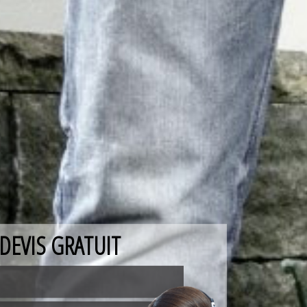
DEVIS GRATUIT